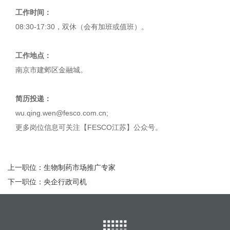
工作时间：
08:30-17:30，双休（会有加班或值班）。
工作地点：
南京市建邺区金融城。
简历投递：
wu.qing.wen@fesco.com.cn;
更多岗位信息可关注【FESCO江苏】公众号。
上一职位：
生物制药市场推广专家
下一职位：
央企行政司机