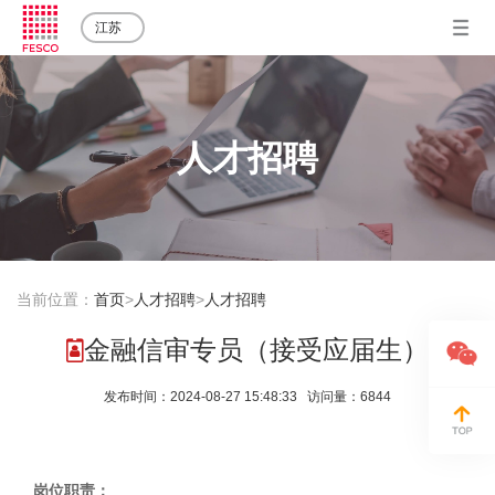
江苏
人才招聘
当前位置：
首页
>
人才招聘
>
人才招聘
金融信审专员（接受应届生）
发布时间：2024-08-27 15:48:33 访问量：6844
岗位职责：