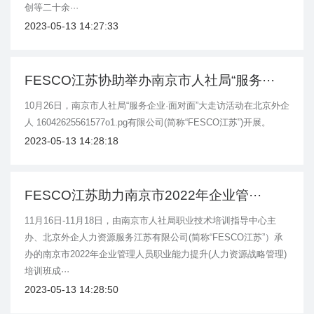
创等二十余···
2023-05-13 14:27:33
FESCO江苏协助举办南京市人社局“服务···
10月26日，南京市人社局“服务企业·面对面”大走访活动在北京外企
人 16042625561577o1.pg有限公司(简称“FESCO江苏”)开展。
2023-05-13 14:28:18
FESCO江苏助力南京市2022年企业管···
11月16日-11月18日，由南京市人社局职业技术培训指导中心主
办、北京外企人力资源服务江苏有限公司(简称“FESCO江苏”）承
办的南京市2022年企业管理人员职业能力提升(人力资源战略管理)
培训班成···
2023-05-13 14:28:50