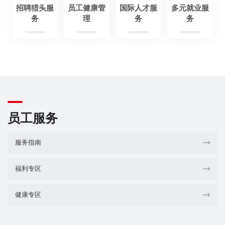
招聘猎头服
员工健康管
国际人才服
多元就业服
务
理
务
务
员工服务
服务指南
福利专区
健康专区