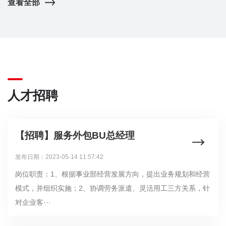
查看全部
人才招聘
【招聘】服务外包BU总经理
发布日期：2023-05-14 11:57:42
岗位职责：1、根据事业部经营发展方向，提出业务规划和经营
模式，并组织实施；2、协调劳务派遣、灵活用工三方关系，针
对企业客···