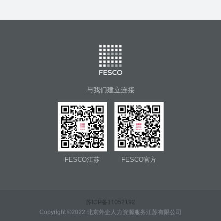
与我们建立连接
FESCO江苏
FESCO官方
苏ICP备11052192
Copyright ©2022 北京外企人力资源服务江苏有限公司