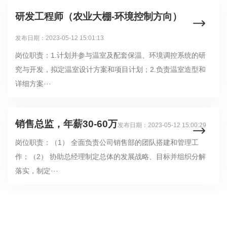
研发工程师（农业大棚-环境控制方向）
发布日期：2023-05-12 15:01:13
岗位职责：1.计划并参与温室及配套保温、环境调控系统的研
究与开发，拟定温室设计方案和项目计划；2.负责温室造型和
详细方案···
销售总监，年薪30-60万
发布日期：2023-05-12 15:00:29
岗位职责：（1） 全面负责公司销售部的团队搭建和管理工
作；（2） 协助总经理制定总体的发展战略、目标并组织分解
落实，制定···