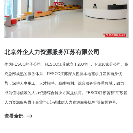
北京外企人力资源服务江苏有限公司
作为FESCO的子公司，FESCO江苏成立于2004年，下设18家分公司。依
托总部成熟的服务体系，FESCO江苏深入挖掘本地需求并发挥自身优
势，深耕人事用工、人才招聘、薪酬福利、综合服务等多重领域，致力于
成为值得信赖的人力资源综合解决方案提供商。FESCO江苏曾获“江苏省
人力资源服务骨干企业”“江苏省诚信人力资源服务机构”等荣誉称号。
查看全部