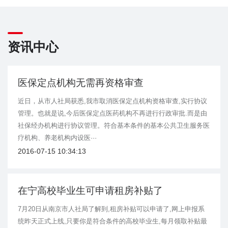
资讯中心
医保定点机构无需再资格审查
近日，从市人社局获悉,我市取消医保定点机构资格审查,实行协议
管理。也就是说,今后医保定点医药机构不再进行行政审批.而是由
社保经办机构进行协议管理。符合基本条件的基本公共卫生服务医
疗机构、养老机构内设医···
2016-07-15 10:34:13
在宁高校毕业生可申请租房补贴了
7月20日从南京市人社局了解到,租房补贴可以申请了,网上申报系
统昨天正式上线,只要你是符合条件的高校毕业生,每月领取补贴最