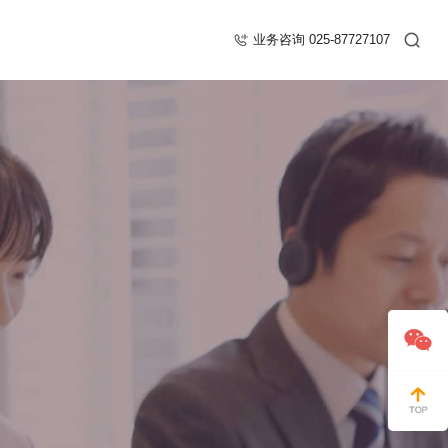
业务咨询 025-87727107