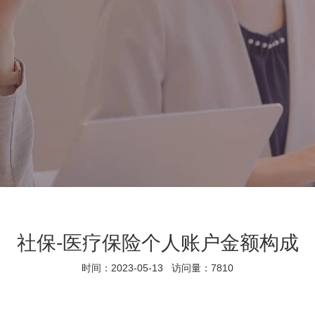
社保-医疗保险个人账户金额构成
时间：2023-05-13 访问量：7810