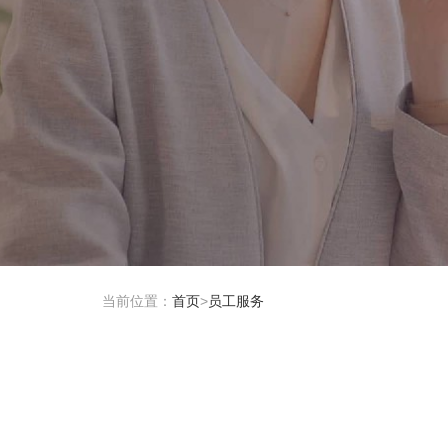
当前位置：
首页
>
员工服务