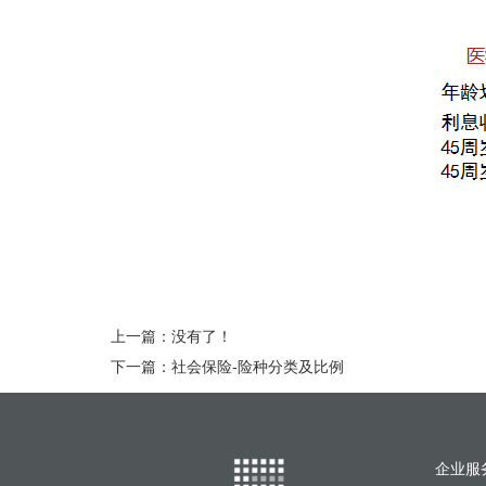
上一篇：
没有了！
下一篇：
社会保险-险种分类及比例
企业服