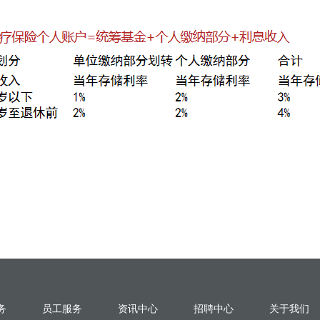
务
员工服务
资讯中心
招聘中心
关于我们