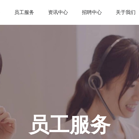
务
员工服务
资讯中心
招聘中心
关于我们
员工服务