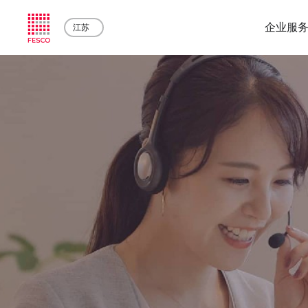
企业服
江苏